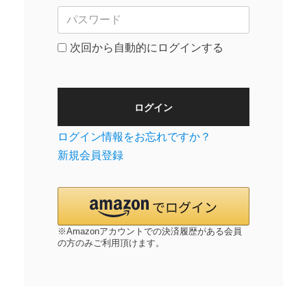
次回から自動的にログインする
ログイン
ログイン情報をお忘れですか？
新規会員登録
※Amazonアカウントでの決済履歴がある会員
の方のみご利用頂けます。