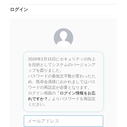
ログイン
2026年2月15日にセキュリティの向上
を目的としてシステムのバージョンア
ップを図りました。
パスワードの最低文字数が変わったた
め、既存会員様におかれましてはパス
ワードの再設定が必要となります。
ログイン画面の
「ログイン情報をお忘
れですか？」
よりパスワードを再設定
ください。