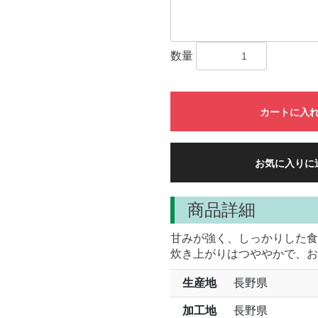
数量
カートに入
お気に入りに
商品詳細
甘みが強く、しっかりした食
炊き上がりはつややかで、お
生産地
長野県
加工地
長野県