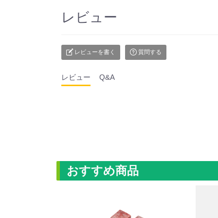
レビュー
レビューを書く
質問する
レビュー
Q&A
おすすめ商品