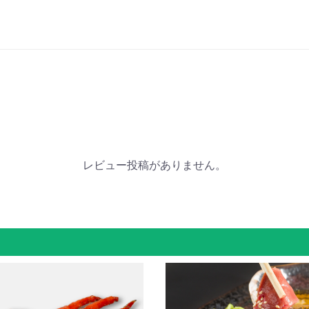
レビュー投稿がありません。