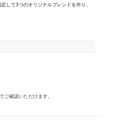
定して3つのオリジナルブレンドを作り、
でご確認いただけます。