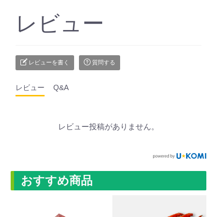
レビュー
レビューを書く
質問する
レビュー
Q&A
レビュー投稿がありません。
おすすめ商品