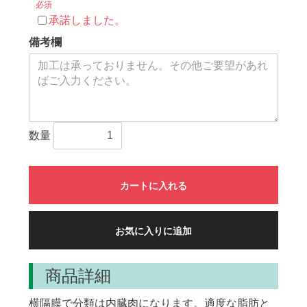
必須
承諾しました。
備考欄
数量
カートに入れる
お気に入りに追加
商品詳細
横隔膜で分類は内臓肉になります。適度な脂肪と