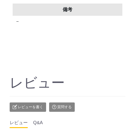
備考
－
レビュー
レビューを書く
質問する
レビュー
Q&A