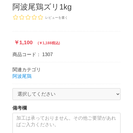
阿波尾鶏ズリ1kg
レビューを書く
￥1,100
(￥1,188税込)
商品コード：
1307
関連カテゴリ
阿波尾鶏
備考欄