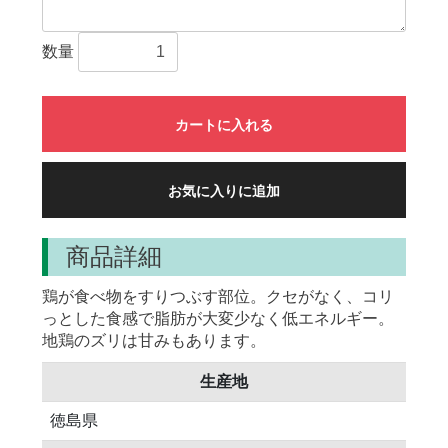
数量
カートに入れる
お気に入りに追加
商品詳細
鶏が食べ物をすりつぶす部位。クセがなく、コリ
っとした食感で脂肪が大変少なく低エネルギー。
地鶏のズリは甘みもあります。
生産地
徳島県