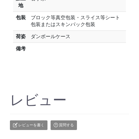
地
包装
ブロック等真空包装・スライス等シート
包装またはスキンパック包装
荷姿
ダンボールケース
備考
レビュー
レビューを書く
質問する