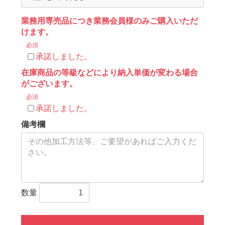
業務用専売品につき業務会員様のみご購入いただ
けます。
必須
承諾しました。
在庫商品の等級などにより納入単価が変わる場合
がございます。
必須
承諾しました。
備考欄
数量