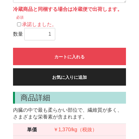
冷蔵商品と同梱する場合は冷蔵便で出荷します。
必須
承諾しました。
数量
カートに入れる
お気に入りに追加
商品詳細
内臓の中で最も柔らかい部位で、繊維質が多く、
さまざまな栄養素が含まれます。
単価
￥1,370/kg（税抜）