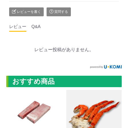
レビューを書く
質問する
レビュー
Q&A
レビュー投稿がありません。
おすすめ商品