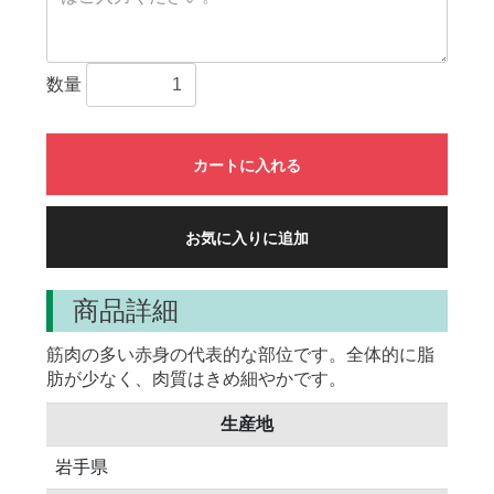
数量
カートに入れる
お気に入りに追加
商品詳細
筋肉の多い赤身の代表的な部位です。全体的に脂
肪が少なく、肉質はきめ細やかです。
生産地
岩手県