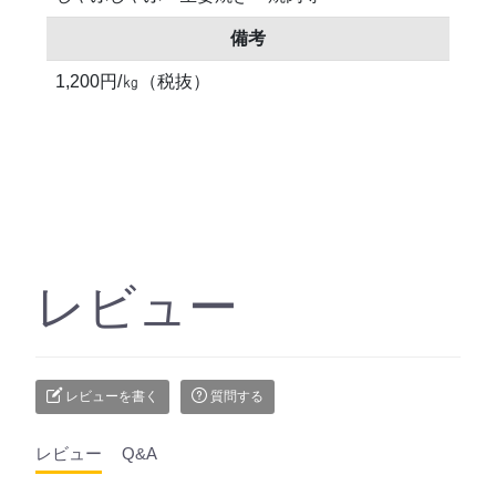
備考
1,200円/㎏（税抜）
レビュー
レビューを書く
質問する
レビュー
Q&A