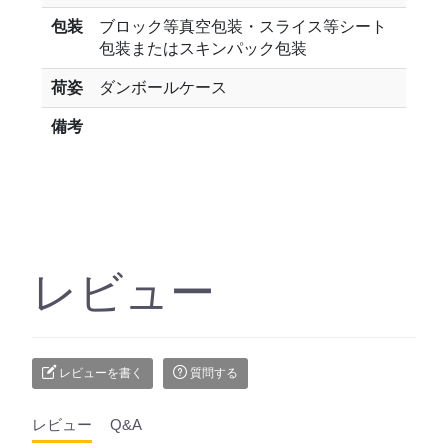
包装
ブロック等真空包装・スライス等シート
包装またはスキンパック包装
荷姿
ダンボールケース
備考
レビュー
レビューを書く
質問する
レビュー
Q&A