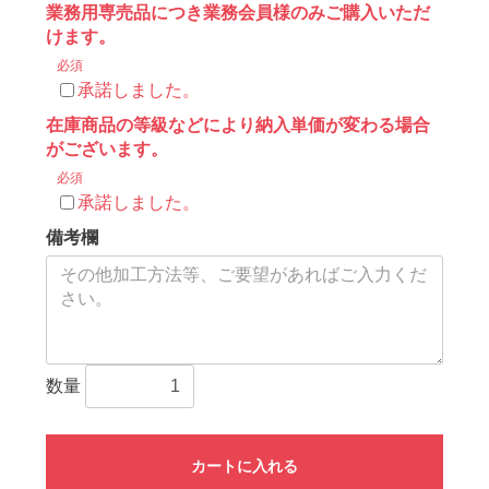
業務用専売品につき業務会員様のみご購入いただ
けます。
必須
承諾しました。
在庫商品の等級などにより納入単価が変わる場合
がございます。
必須
承諾しました。
備考欄
数量
カートに入れる